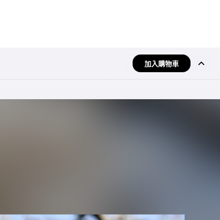
加入購物車