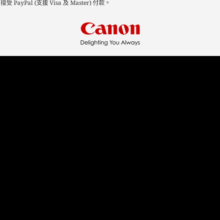
Pal (支援 Visa 及 Master) 付款。