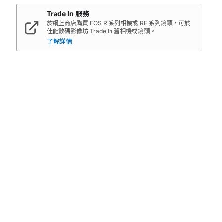
Trade In 服務
於網上商店購買 EOS R 系列相機或 RF 系列鏡頭，可於
佳能數碼影像坊 Trade In 舊相機或鏡頭。
了解詳情