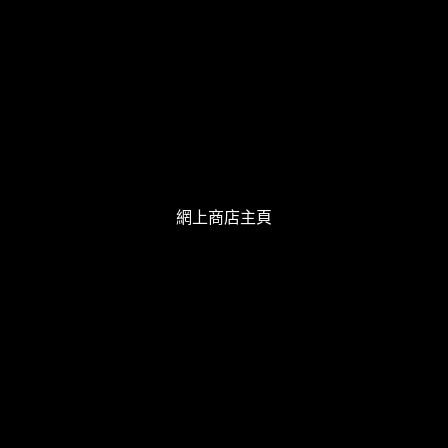
網上商店主頁